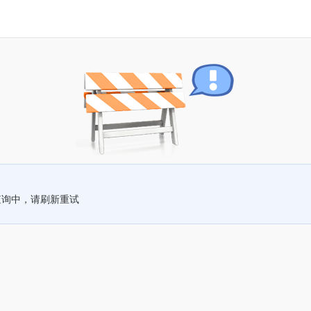
查询中，请刷新重试