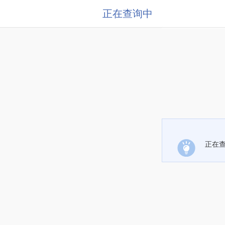
正在查询中
正在